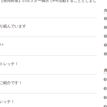
【長岡野菜】のポスター掲示でPR活動することとしまし
り組んでいます
^^
トレッチ！
ご紹介です！
レッチ！