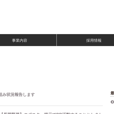
事業内容
採用情報
り組み状況報告します