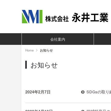
会社案内
Home
お知らせ
お知らせ
2024年2月7日
SDGsの取