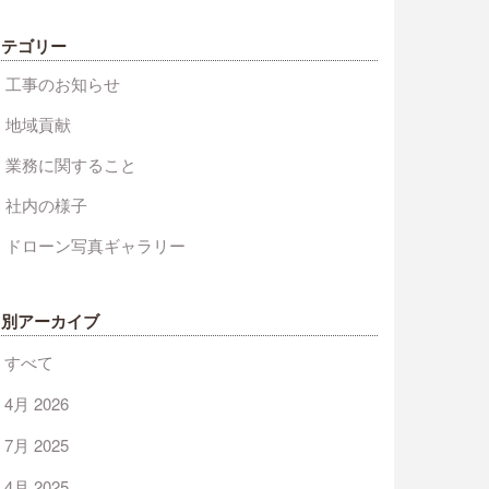
カテゴリー
工事のお知らせ
地域貢献
業務に関すること
社内の様子
ドローン写真ギャラリー
月別アーカイブ
すべて
4月 2026
7月 2025
4月 2025