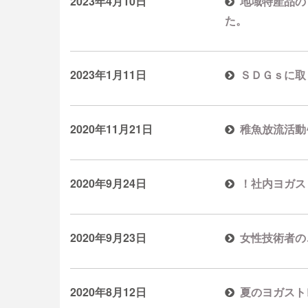
2023年4月10日
地域特産品の
た。
2023年1月11日
ＳＤＧｓに取
2020年11月21日
稚魚放流活動
2020年9月24日
！社内ヨガス
2020年9月23日
女性技術者の
2020年8月12日
夏のヨガスト