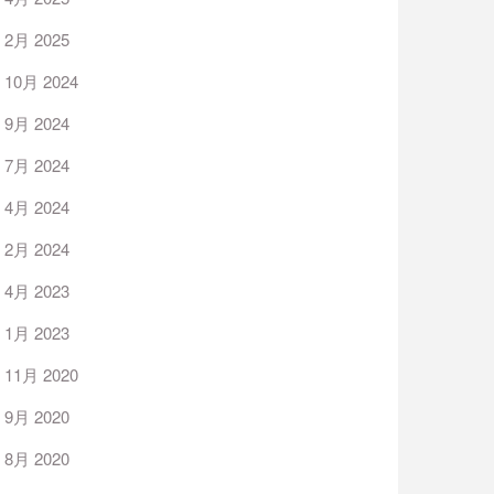
2月 2025
10月 2024
9月 2024
7月 2024
4月 2024
2月 2024
4月 2023
1月 2023
11月 2020
9月 2020
8月 2020