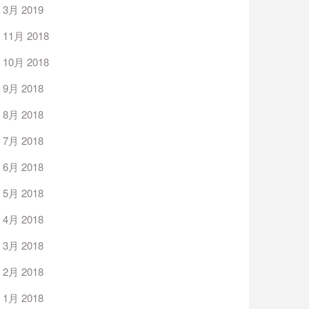
3月 2019
11月 2018
10月 2018
9月 2018
8月 2018
7月 2018
6月 2018
5月 2018
4月 2018
3月 2018
2月 2018
1月 2018