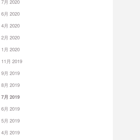
7月 2020
6月 2020
4月 2020
2月 2020
1月 2020
11月 2019
9月 2019
8月 2019
7月 2019
6月 2019
5月 2019
4月 2019