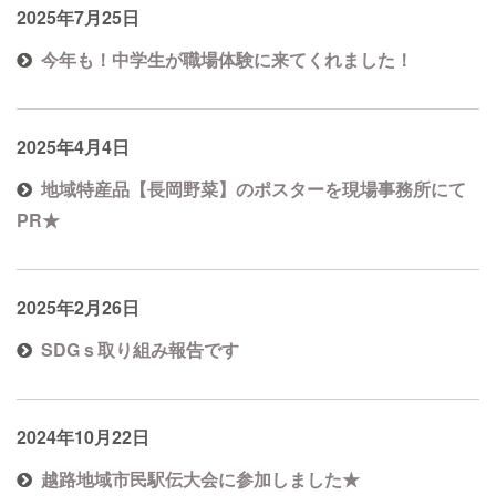
2025年7月25日
今年も！中学生が職場体験に来てくれました！
2025年4月4日
地域特産品【長岡野菜】のポスターを現場事務所にて
PR★
2025年2月26日
SDGｓ取り組み報告です
2024年10月22日
越路地域市民駅伝大会に参加しました★