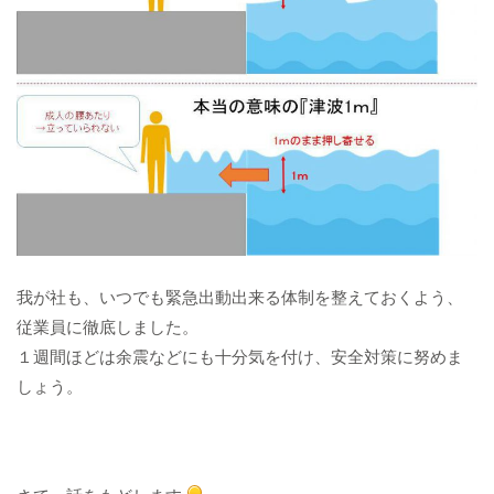
我が社も、いつでも緊急出動出来る体制を整えておくよう、
従業員に徹底しました。
１週間ほどは余震などにも十分気を付け、安全対策に努めま
しょう。