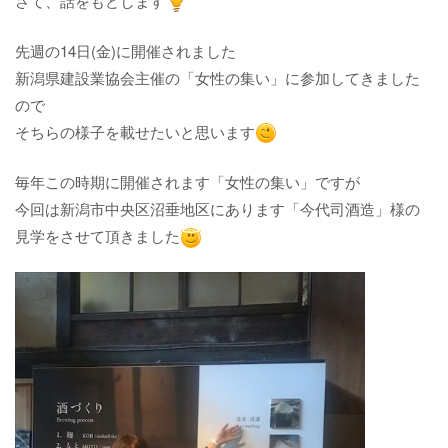
さて、話をもどします​​​​​​​
先週の14日(金)に開催されました
新潟県建設業協会主催の「女性の集い」に参加してきました
ので
そちらの様子を載せたいと思います​​​​​​​
毎年この時期に開催されます「女性の集い」ですが
今回は新潟市中央区沼垂地区にあります「今代司酒造」様の
見学をさせて頂きました​​​​​​​