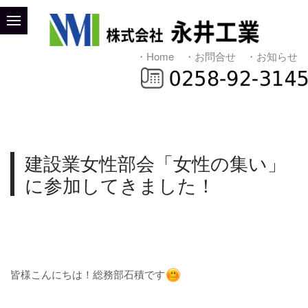
・Home
・お問合せ
・お知らせ
建設業女性部会「女性の集い」
に参加してきました！
皆様こんにちは！総務部石積です