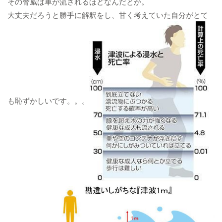
その脅威は車が流されるほどなんだとか。
大丈夫だろうと勝手に解釈をし、甘く考えていた自分がとて
も恥ずかしいです。。。