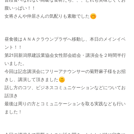
腹いっぱい！！
女将さんや仲居さんの気配りも素敵でした​​​​​​​
昼食後はＡＮＡクラウンプラザへ移動し、本日のメインイベ
ント！！
第21回新潟県建設業協会女性部会総会・講演会を２時間半行
いました。
今回は記念講演会にフリーアナウンサーの菊野麻子様をお招
きし、講演して頂きました​​​​​​​
話し方のコツ、ビジネスコミュニケーションなどについてお
話頂き
最後は周りの方とコミュニケーションを取る実践なども行い
ました！