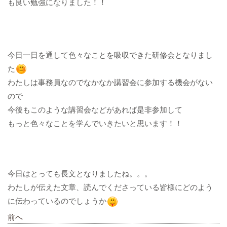
も良い勉強になりました！！
今日一日を通して色々なことを吸収できた研修会となりまし
た​​​​​​​
わたしは事務員なのでなかなか講習会に参加する機会がない
ので
今後もこのような講習会などがあれば是非参加して
もっと色々なことを学んでいきたいと思います！！
今日はとっても長文となりましたね。。。
わたしが伝えた文章、読んでくださっている皆様にどのよう
に伝わっているのでしょうか​​​​​​​
前へ