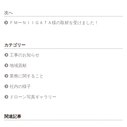
次へ
ＦＭーＮＩＩＧＡＴＡ様の取材を受けました！
カテゴリー
工事のお知らせ
地域貢献
業務に関すること
社内の様子
ドローン写真ギャラリー
関連記事