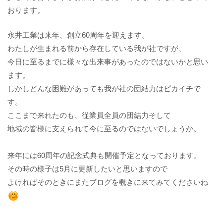
おります。
永井工業は来年、創立60周年を迎えます。
わたしが生まれる前から存在している我が社ですが、
今日に至るまでに様々な出来事があったのではないかと思い
ます。
しかしどんな困難があっても我が社の団結力はピカイチで
す。
ここまで来れたのも、従業員全員の団結力そして
地域の皆様に支えられて今に至るのではないでしょうか。
来年には60周年の記念式典も開催予定となっております。
その時の様子は5月に更新したいと思いますので
よければそのときにまたブログを覗きに来てみてくださいね​​​​​​​