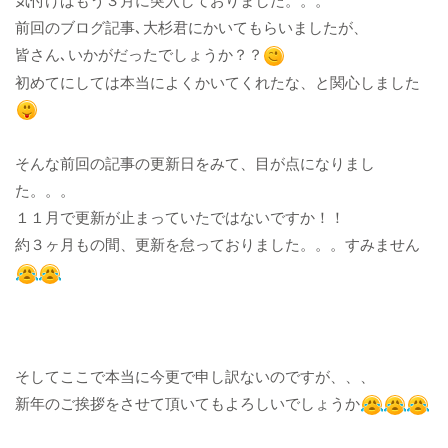
前回のブログ記事､大杉君にかいてもらいましたが、
皆さん､いかがだったでしょうか？？​​​​​​​
初めてにしては本当によくかいてくれたな、と関心しました​​​​​​​
そんな前回の記事の更新日をみて、目が点になりまし
た。。。
１１月で更新が止まっていたではないですか！！
約３ヶ月もの間、更新を怠っておりました。。。すみません​​​​​​​​​​​​​​
そしてここで本当に今更で申し訳ないのですが、、、
新年のご挨拶をさせて頂いてもよろしいでしょうか​​​​​​​​​​​​​​​​​​​​​