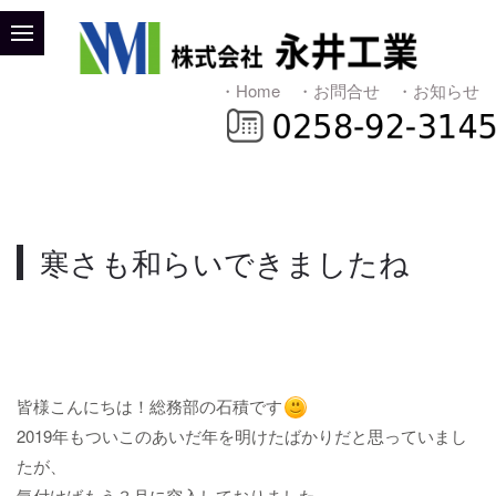
・Home
・お問合せ
・お知らせ
寒さも和らいできましたね
皆様こんにちは！総務部の石積です
2019年もついこのあいだ年を明けたばかりだと思っていまし
たが、
気付けばもう３月に突入しておりました。。。