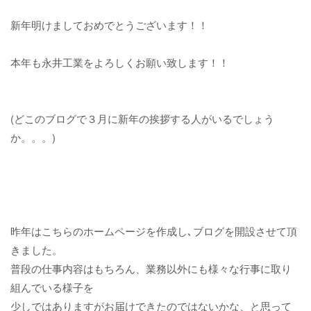
新年明けましておめでとうございます！！
本年も永井工業をよろしくお願い致します！！
(どこのブログで３月に新年の挨拶する人がいるでしょう
か。。。)
昨年はこちらのホームページを作成し､ブログを開設させて頂
きました。
普段の仕事内容はもちろん、業務以外にも様々な行事に取り
組んでいる様子を
少しではありますがお届けできたのではないかな、と思って