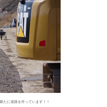
新たに道路を作っています！！