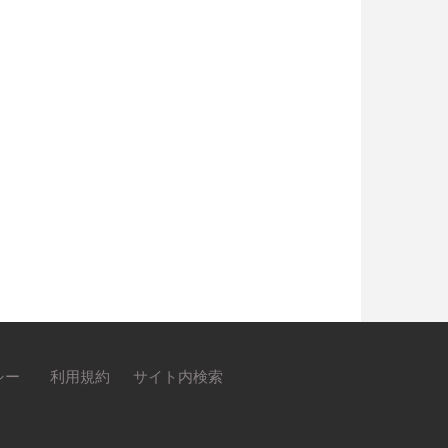
シー
利用規約
サイト内検索