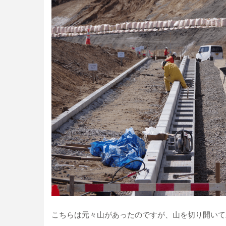
こちらは元々山があったのですが、山を切り開いて