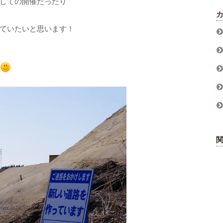
しての開催だったり
ていたいと思います！