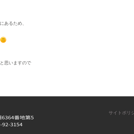
にあるため、
と思いますので
サイトポリ