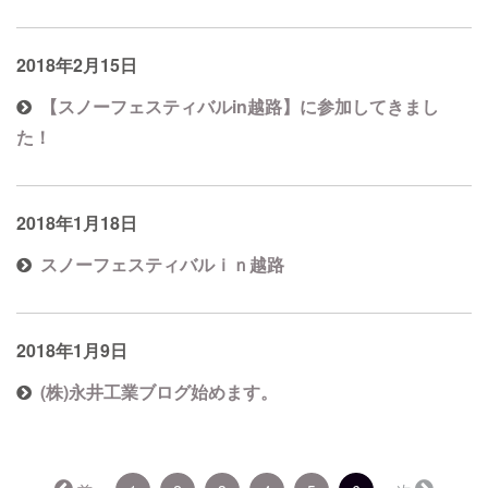
2018年2月15日
【スノーフェスティバルin越路】に参加してきまし
た！
2018年1月18日
スノーフェスティバルｉｎ越路
2018年1月9日
(株)永井工業ブログ始めます。