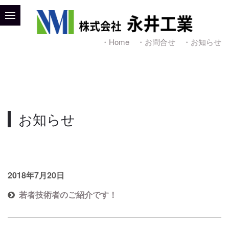
・Home
・お問合せ
・お知らせ
お知らせ
2018年7月20日
若者技術者のご紹介です！