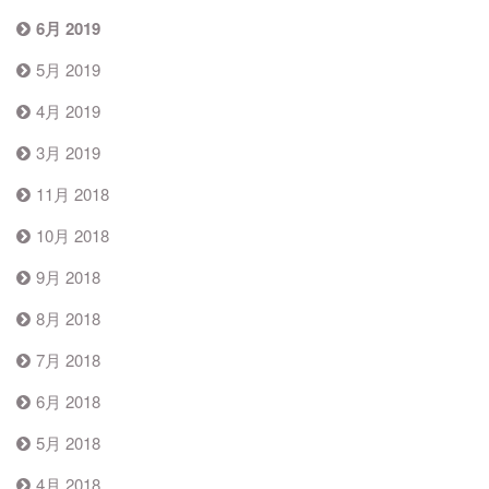
6月 2019
5月 2019
4月 2019
3月 2019
11月 2018
10月 2018
9月 2018
8月 2018
7月 2018
6月 2018
5月 2018
4月 2018