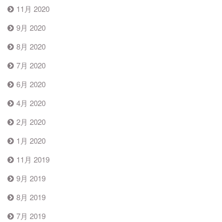
11月 2020
9月 2020
8月 2020
7月 2020
6月 2020
4月 2020
2月 2020
1月 2020
11月 2019
9月 2019
8月 2019
7月 2019