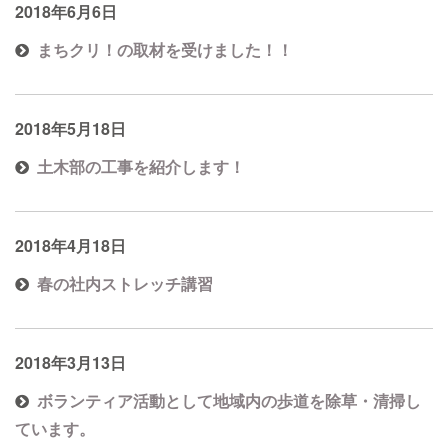
2018年6月6日
まちクリ！の取材を受けました！！
2018年5月18日
土木部の工事を紹介します！
2018年4月18日
春の社内ストレッチ講習
2018年3月13日
ボランティア活動として地域内の歩道を除草・清掃し
ています。