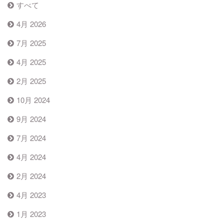
すべて
4月 2026
7月 2025
4月 2025
2月 2025
10月 2024
9月 2024
7月 2024
4月 2024
2月 2024
4月 2023
1月 2023