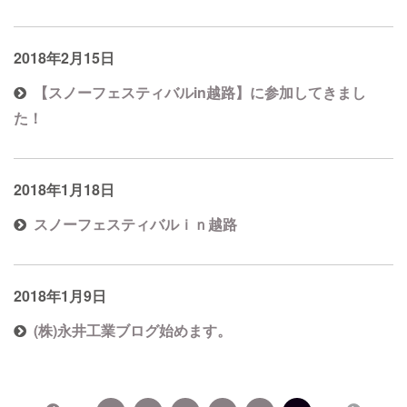
2018年2月15日
【スノーフェスティバルin越路】に参加してきまし
た！
2018年1月18日
スノーフェスティバルｉｎ越路
2018年1月9日
(株)永井工業ブログ始めます。