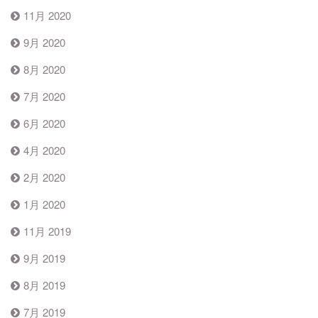
11月 2020
9月 2020
8月 2020
7月 2020
6月 2020
4月 2020
2月 2020
1月 2020
11月 2019
9月 2019
8月 2019
7月 2019