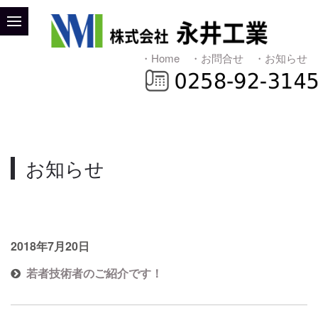
・Home
・お問合せ
・お知らせ
お知らせ
2018年7月20日
若者技術者のご紹介です！