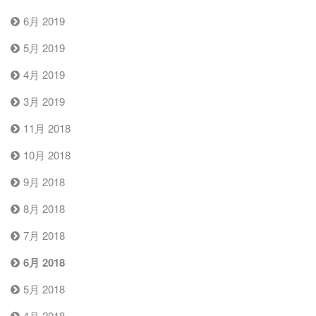
6月 2019
5月 2019
4月 2019
3月 2019
11月 2018
10月 2018
9月 2018
8月 2018
7月 2018
6月 2018
5月 2018
4月 2018