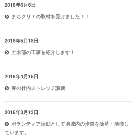
2018年6月6日
まちクリ！の取材を受けました！！
2018年5月18日
土木部の工事を紹介します！
2018年4月18日
春の社内ストレッチ講習
2018年3月13日
ボランティア活動として地域内の歩道を除草・清掃し
ています。