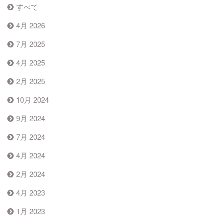
すべて
4月 2026
7月 2025
4月 2025
2月 2025
10月 2024
9月 2024
7月 2024
4月 2024
2月 2024
4月 2023
1月 2023